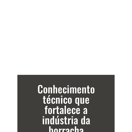
Conhecimento
técnico que
fortalece a
indústria da
borracha