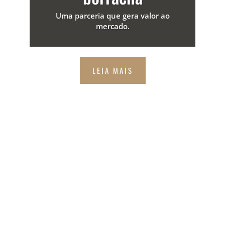
Uma parceria que gera valor ao
mercado.
LEIA MAIS