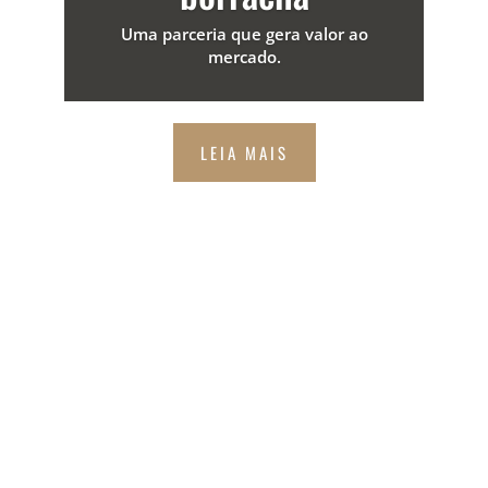
Uma parceria que gera valor ao
mercado.
LEIA MAIS