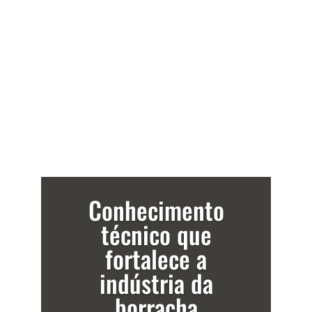
Conhecimento
técnico que
fortalece a
indústria da
borracha