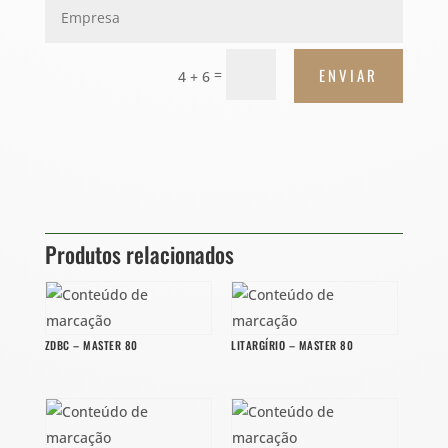
ENVIAR
=
4 + 6
Produtos relacionados
ZDBC – MASTER 80
LITARGÍRIO – MASTER 80