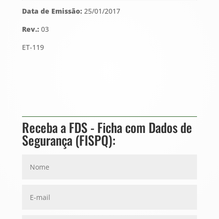
Data de Emissão:
25/01/2017
Rev.:
03
ET-119
Receba a FDS - Ficha com Dados de
Segurança (FISPQ):