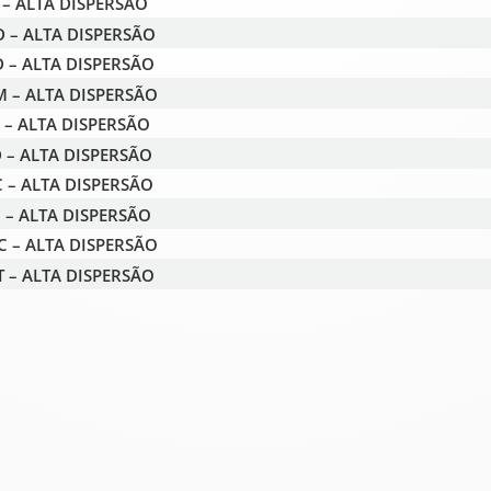
 – ALTA DISPERSÃO
D – ALTA DISPERSÃO
 – ALTA DISPERSÃO
 – ALTA DISPERSÃO
 – ALTA DISPERSÃO
 – ALTA DISPERSÃO
 – ALTA DISPERSÃO
 – ALTA DISPERSÃO
 – ALTA DISPERSÃO
 – ALTA DISPERSÃO