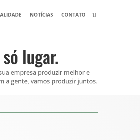
ALIDADE
NOTÍCIAS
CONTATO
só lugar.
sua empresa produzir melhor e
 a gente, vamos produzir juntos.