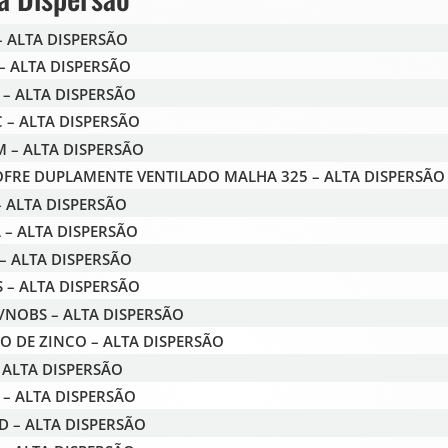
– ALTA DISPERSÃO
– ALTA DISPERSÃO
 – ALTA DISPERSÃO
 – ALTA DISPERSÃO
 – ALTA DISPERSÃO
FRE DUPLAMENTE VENTILADO MALHA 325 – ALTA DISPERSÃO
– ALTA DISPERSÃO
 – ALTA DISPERSÃO
– ALTA DISPERSÃO
 – ALTA DISPERSÃO
NOBS – ALTA DISPERSÃO
O DE ZINCO – ALTA DISPERSÃO
– ALTA DISPERSÃO
 – ALTA DISPERSÃO
D – ALTA DISPERSÃO