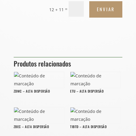
ENVIAR
=
12 + 11
Produtos relacionados
ZDMC – ALTA DISPERSÃO
ETU – ALTA DISPERSÃO
ZBEC – ALTA DISPERSÃO
TIBTD – ALTA DISPERSÃO