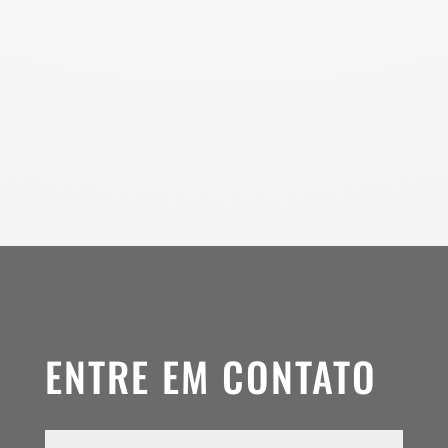
ENTRE EM CONTATO