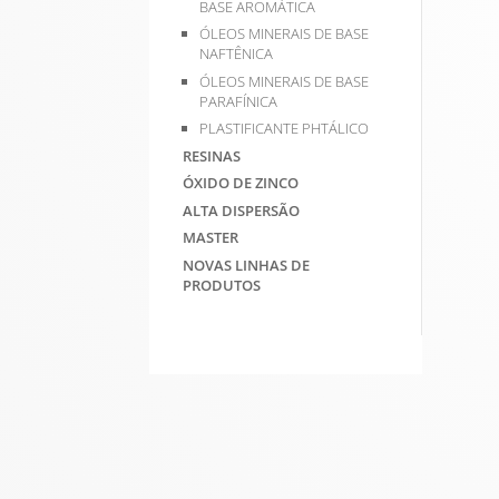
BASE AROMÁTICA
ÓLEOS MINERAIS DE BASE
NAFTÊNICA
ÓLEOS MINERAIS DE BASE
PARAFÍNICA
PLASTIFICANTE PHTÁLICO
RESINAS
ÓXIDO DE ZINCO
ALTA DISPERSÃO
MASTER
NOVAS LINHAS DE
PRODUTOS