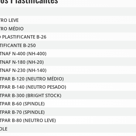
RO LEVE
TRO MÉDIO
 PLASTIFICANTE B-26
TIFICANTE B-250
TNAF N-400 (NH-400)
TNAF N-180 (NH-20)
TNAF N-230 (NH-140)
TPAR B-120 (NEUTRO MÉDIO)
TPAR B-140 (NEUTRO PESADO)
TPAR B-300 (BRIGHT STOCK)
TPAR B-60 (SPINDLE)
TPAR B-70 (SPINDLE)
TPAR B-80 (NEUTRO LEVE)
DLE