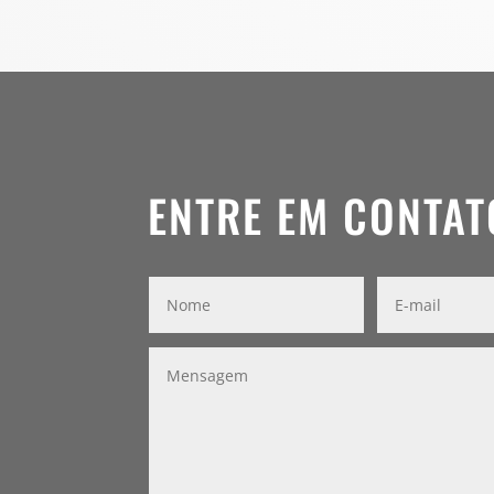
ENTRE EM CONTAT