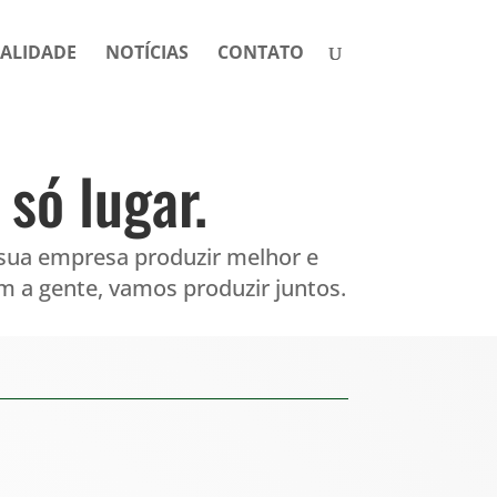
ALIDADE
NOTÍCIAS
CONTATO
só lugar.
sua empresa produzir melhor e
 a gente, vamos produzir juntos.