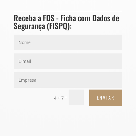
Receba a FDS - Ficha com Dados de
Segurança (FISPQ):
ENVIAR
=
4 + 7