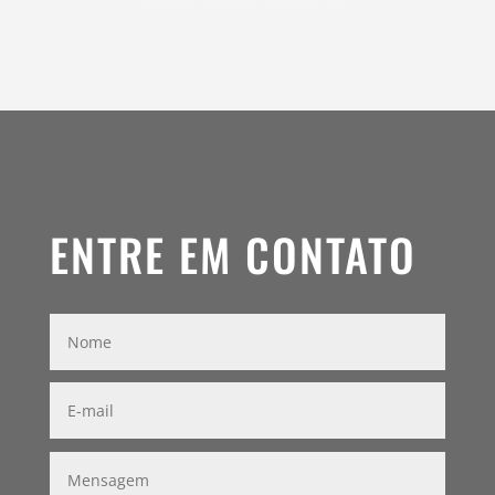
ENTRE EM CONTATO