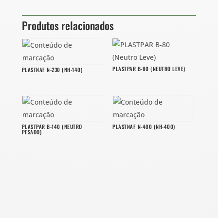
Produtos relacionados
PLASTPAR B-80 (NEUTRO LEVE)
PLASTNAF N-230 (NH-140)
PLASTPAR B-140 (NEUTRO
PLASTNAF N-400 (NH-400)
PESADO)