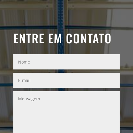
ENTRE EM CONTATO