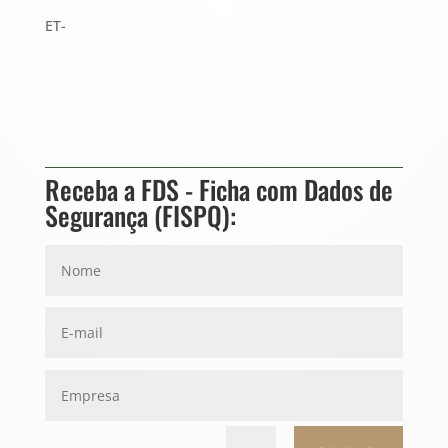
ET-
Receba a FDS - Ficha com Dados de
Segurança (FISPQ):