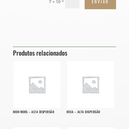
ENVIAR
=
7 + 10
Produtos relacionados
MOR/NOBS – ALTA DISPERSÃO
HEXA – ALTA DISPERSÃO