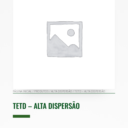
PÁGINA INICIAL
/
PRODUTOS
/
ALTA DISPERSÃO
/ TETD – ALTA DISPERSÃO
TETD – ALTA DISPERSÃO