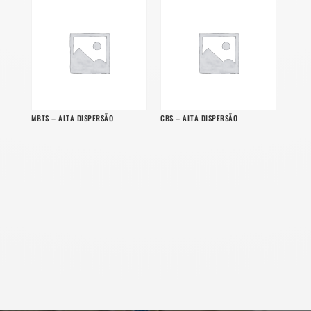
MBTS – ALTA DISPERSÃO
CBS – ALTA DISPERSÃO