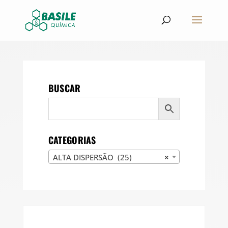
BUSCAR
CATEGORIAS
ALTA DISPERSÃO (25)
×