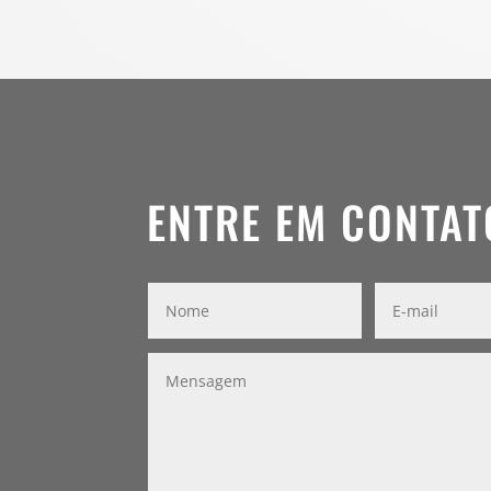
ENTRE EM CONTAT