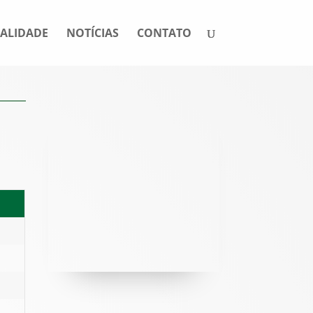
ALIDADE
NOTÍCIAS
CONTATO