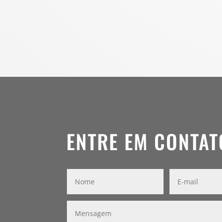
ENTRE EM CONTAT