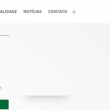
ALIDADE
NOTÍCIAS
CONTATO
m