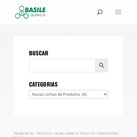
BUSCAR
CATEGORIAS
PÁGINA INICIAL
/
PRODUTOS
/
NOVAS LINHAS DE PRODUTOS
/ PARAFINA PARA