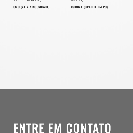
CMC (ALTA VISCOSIDADE)
BASIGRAF (GRAFITE EM PÓ)
ENTRE EM CONTATO