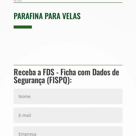
VELAS
PARAFINA PARA VELAS
Receba a FDS - Ficha com Dados de
Segurança (FISPQ):