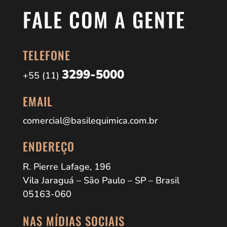
FALE COM A GENTE
TELEFONE
3299-5000
+55 (11)
EMAIL
comercial@basilequimica.com.br
ENDEREÇO
R. Pierre Lafage, 196
Vila Jaraguá – São Paulo – SP – Brasil
05163-060
NAS MÍDIAS SOCIAIS