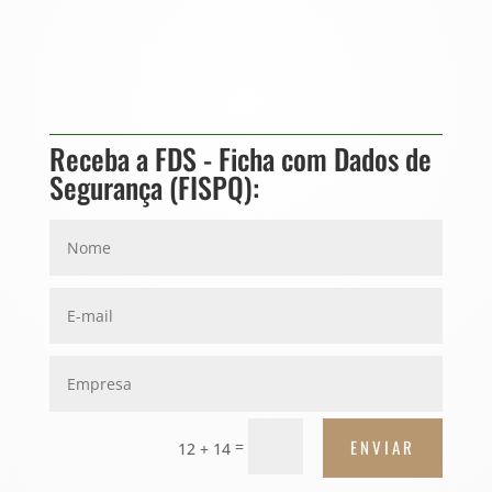
Receba a FDS - Ficha com Dados de
Segurança (FISPQ):
ENVIAR
=
12 + 14