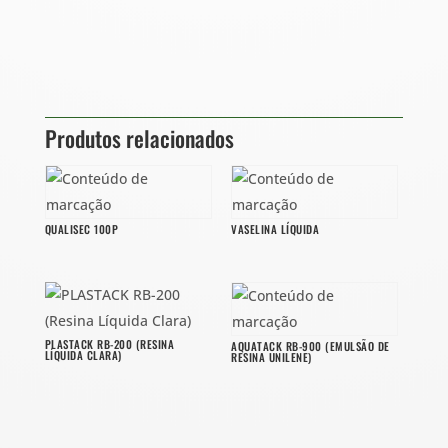
Produtos relacionados
QUALISEC 100P
VASELINA LÍQUIDA
PLASTACK RB-200 (RESINA
AQUATACK RB-900 (EMULSÃO DE
LÍQUIDA CLARA)
RESINA UNILENE)