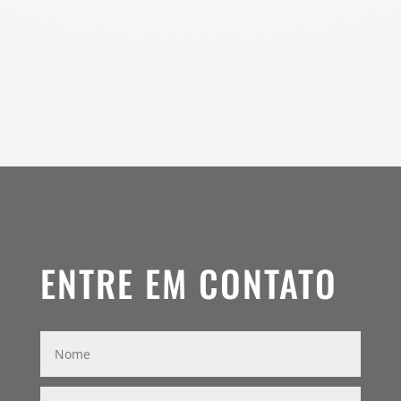
ENTRE EM CONTATO